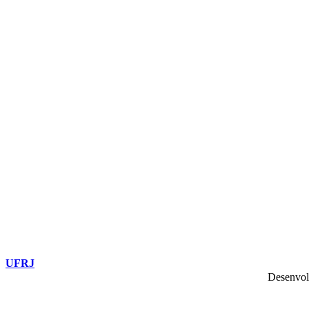
UFRJ
Desenvol