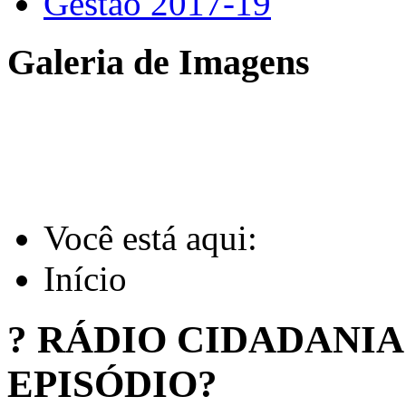
Gestão 2017-19
Galeria de Imagens
Você está aqui:
Início
? RÁDIO CIDADANI
EPISÓDIO?