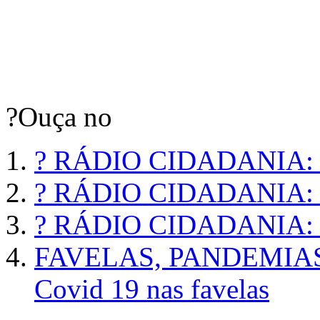
?Ouça no
? RÁDIO CIDADANIA:
? RÁDIO CIDADANIA
? RÁDIO CIDADANIA
FAVELAS, PANDEMIAS 
Covid 19 nas favelas