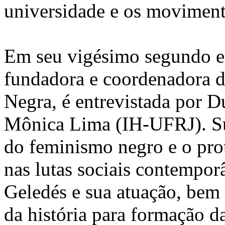
universidade e os moviment
Em seu vigésimo segundo ep
fundadora e coordenadora d
Negra, é entrevistada por 
Mônica Lima (IH-UFRJ). Sue
do feminismo negro e o pro
nas lutas sociais contemporâ
Geledés e sua atuação, bem 
da história para formação d