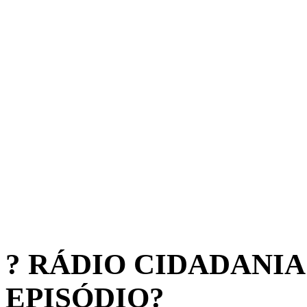
? RÁDIO CIDADANI
EPISÓDIO?