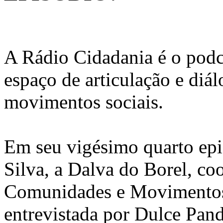
A Rádio Cidadania é o podc
espaço de articulação e diál
movimentos sociais.
Em seu vigésimo quarto epi
Silva, a Dalva do Borel, c
Comunidades e Movimentos 
entrevistada por Dulce Pan