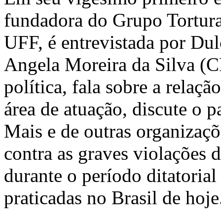
fundadora do Grupo Tortura
UFF, é entrevistada por Du
Angela Moreira da Silva (
política, fala sobre a relaçã
área de atuação, discute o 
Mais e de outras organizaçõ
contra as graves violações 
durante o período ditatori
praticadas no Brasil de hoje