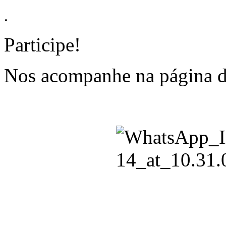
.
Participe!
Nos acompanhe na página 