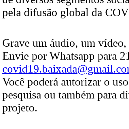
pela difusão global da CO
Grave um áudio, um vídeo,
Envie por Whatsapp para 2
covid19.baixada@gmail.c
Você poderá autorizar o us
pesquisa ou também para di
projeto.