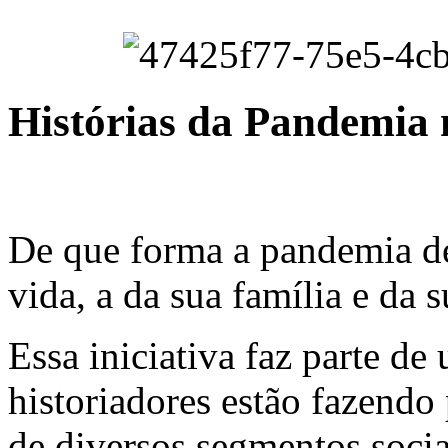
Histórias da Pandemia
De que forma a pandemia d
vida, a da sua família e da
Essa iniciativa faz parte d
historiadores estão fazendo
de diversos segmentos socia