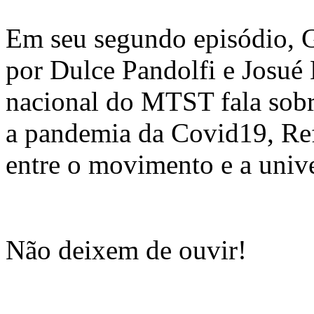
Em seu segundo episódio, G
por Dulce Pandolfi e Josue
nacional do MTST fala sobre
a pandemia da Covid19, Refo
entre o movimento e a unive
Não deixem de ouvir!