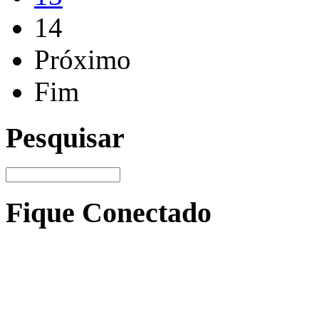
14
Próximo
Fim
Pesquisar
Fique Conectado