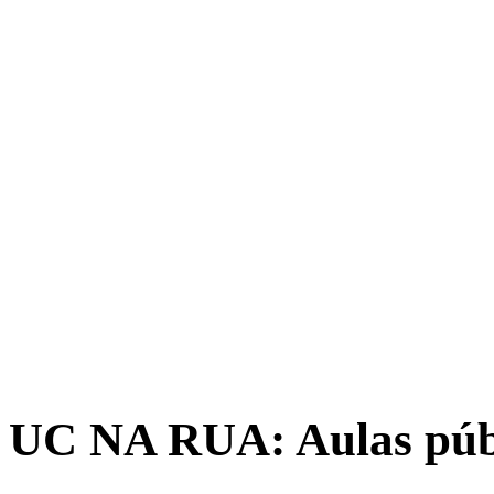
UC NA RUA: Aulas púb