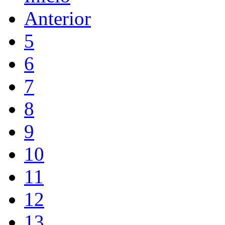
Anterior
5
6
7
8
9
10
11
12
13