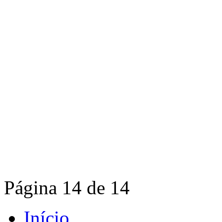
Página 14 de 14
Início