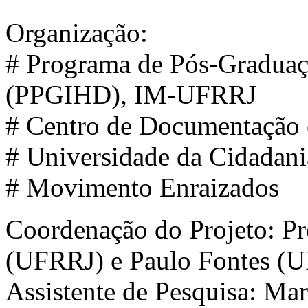
Organização:
# Programa de Pós-Graduaç
(PPGIHD), IM-UFRRJ
# Centro de Documentaçã
# Universidade da Cidadan
# Movimento Enraizados
Coordenação do Projeto: Pr
(UFRRJ) e Paulo Fontes (
Assistente de Pesquisa: Ma