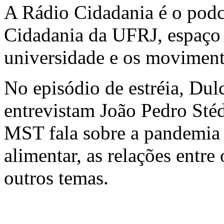
A Rádio Cidadania é o podc
Cidadania da UFRJ, espaço d
universidade e os moviment
No episódio de estréia, Dul
entrevistam João Pedro Sté
MST fala sobre a pandemia 
alimentar, as relações entre
outros temas.