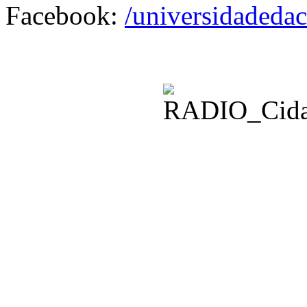
Facebook:
/universidadedac