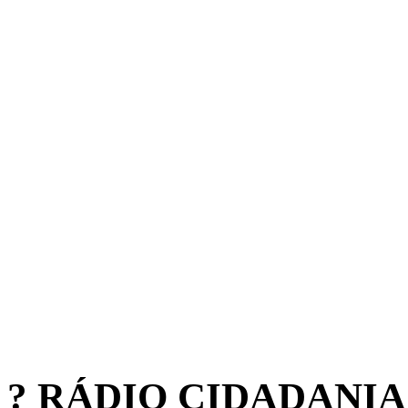
? RÁDIO CIDADANIA