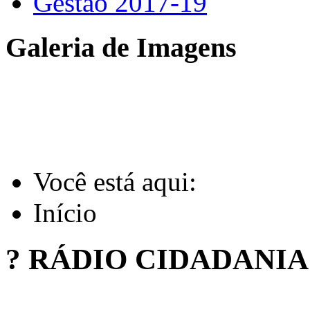
Gestão 2017-19
Galeria de Imagens
Você está aqui:
Início
? RÁDIO CIDADANI