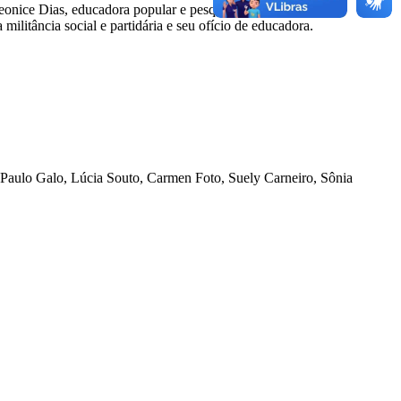
onice Dias, educadora popular e pesquisadora do Dicionário
militância social e partidária e seu ofício de educadora.
, Paulo Galo, Lúcia Souto, Carmen Foto, Suely Carneiro, Sônia