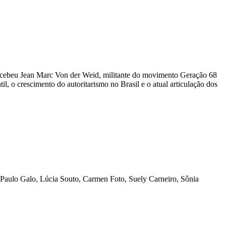
ecebeu Jean Marc Von der Weid, militante do movimento Geração 68
, o crescimento do autoritarismo no Brasil e o atual articulação dos
, Paulo Galo, Lúcia Souto, Carmen Foto, Suely Carneiro, Sônia