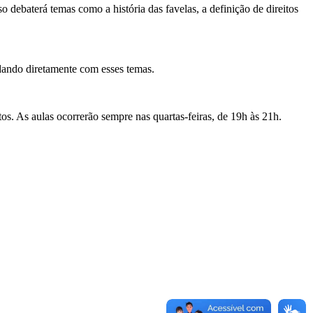
 debaterá temas como a história das favelas, a definição de direitos
idando diretamente com esses temas.
os. As aulas ocorrerão sempre nas quartas-feiras, de 19h às 21h.